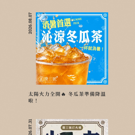
2026.08.07
太陽火力全開🔥 冬瓜茶準備降溫
啦！
2026.07.31