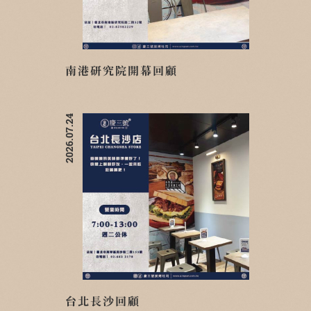
南港研究院開幕回顧
2026.07.24
台北長沙回顧