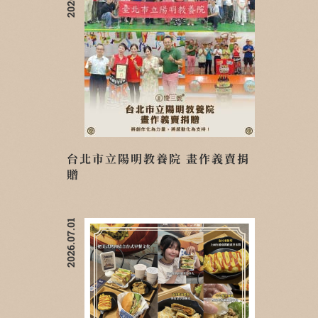
台北市立陽明教養院 畫作義賣捐
贈
2026.07.01