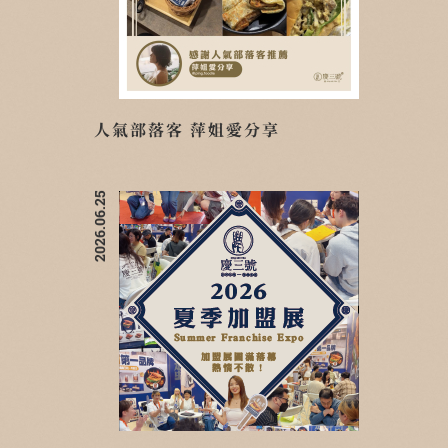
人氣部落客 萍姐愛分享
2026.06.25