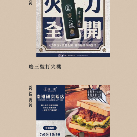
慶三號打火機
2026.07.28