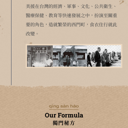
美援在台灣的經濟、軍事、文化、公共衛生、
醫療保健、教育等快速發展之中，扮演至關重
要的角色，造就繁榮的西門町，食衣住行就此
改變。
Our Formula
獨門秘方