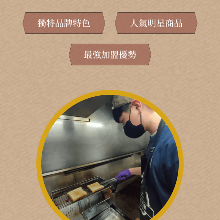
獨特品牌特色
人氣明星商品
最強加盟優勢