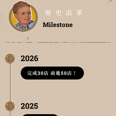
歷史沿革
Milestone
2026
完成30店 前進50店！
2025