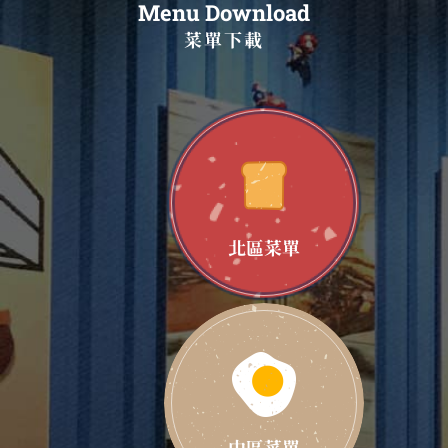
Menu Download
菜單下載
北區菜單
中區菜單