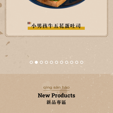
胖子烤肉排蛋吐司
New Products
新品專區