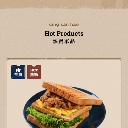
Hot Products
熱賣單品