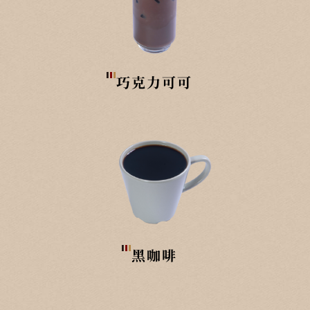
巧克力可可
黑咖啡