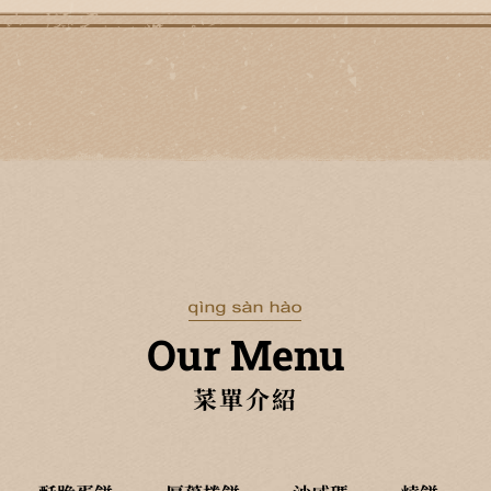
Our Menu
菜單介紹