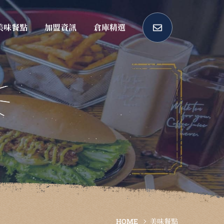
美味餐點
加盟資訊
倉庫精選
HOME
美味餐點