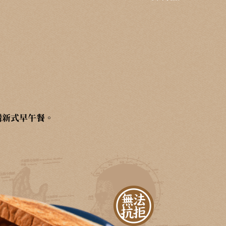
灣新式早午餐。