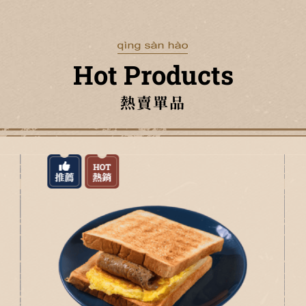
Hot Products
熱賣單品