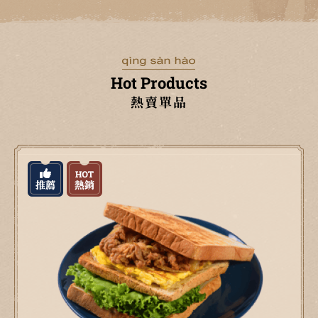
Hot Products
熱賣單品