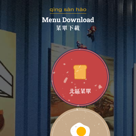
Menu Download
菜單下載
北區菜單