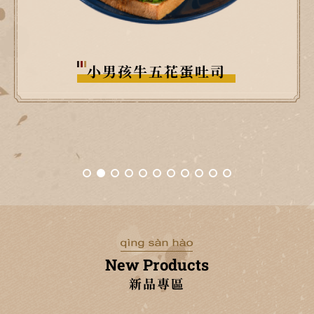
胖子烤肉排蛋吐司
New Products
新品專區