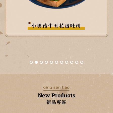
胖子烤肉排蛋吐司
New Products
新品專區