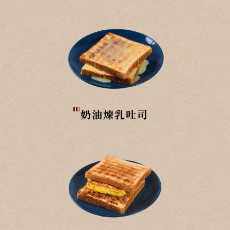
奶油煉乳吐司