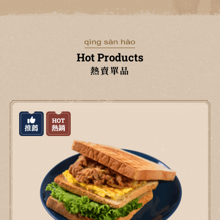
Hot Products
熱賣單品