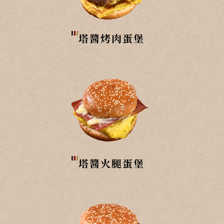
塔醬烤肉蛋堡
塔醬火腿蛋堡