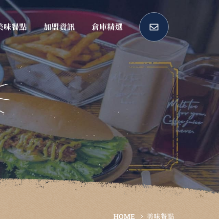
美味餐點
加盟資訊
倉庫精選
HOME
美味餐點