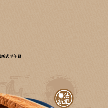
灣新式早午餐。