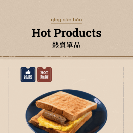
Hot Products
熱賣單品