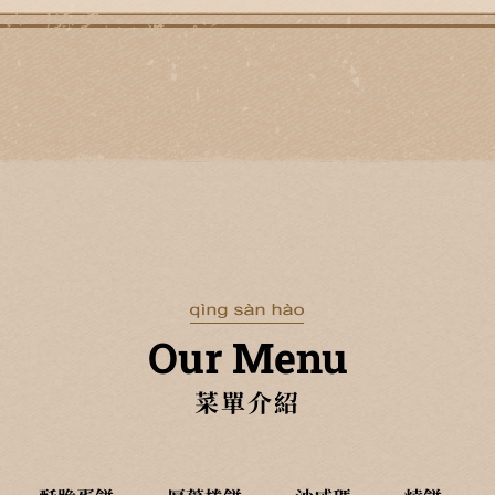
Our Menu
菜單介紹